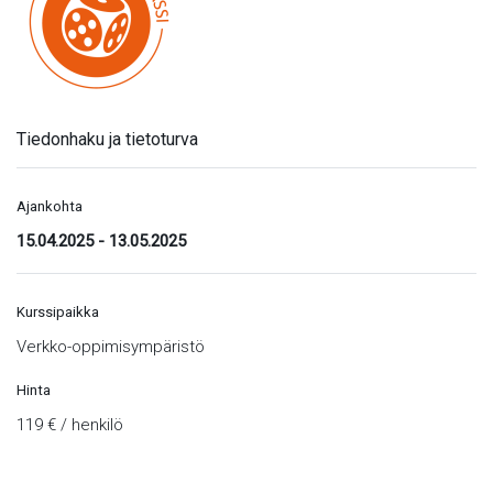
Tiedonhaku ja tietoturva
Ajankohta
15.04.2025
-
13.05.2025
Kurssipaikka
Verkko-oppimisympäristö
Hinta
119 € / henkilö