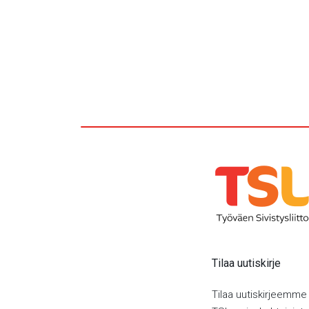
Tilaa uutiskirje
Tilaa uutiskirjeemme