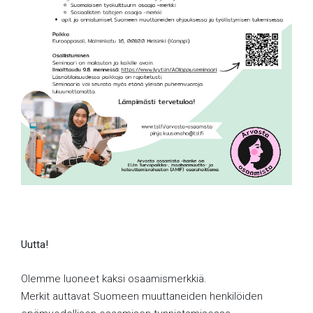
Uutta!
Olemme luoneet kaksi osaamismerkkiä.
Merkit auttavat Suomeen muuttaneiden henkilöiden