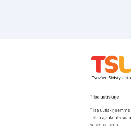
Tilaa uutiskirje
Tilaa uutiskirjeemme
TSL:n ajankohtaisista 
hankeuutisista.