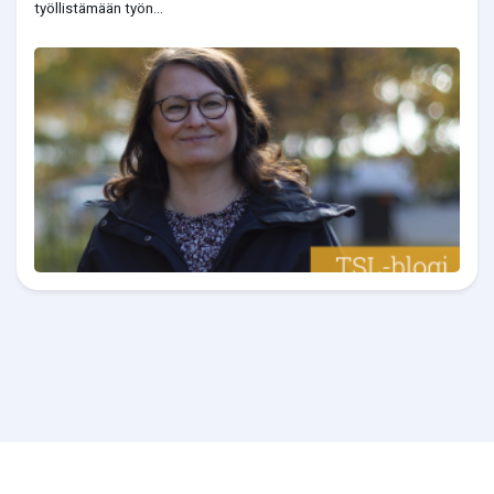
työllistämään työn...