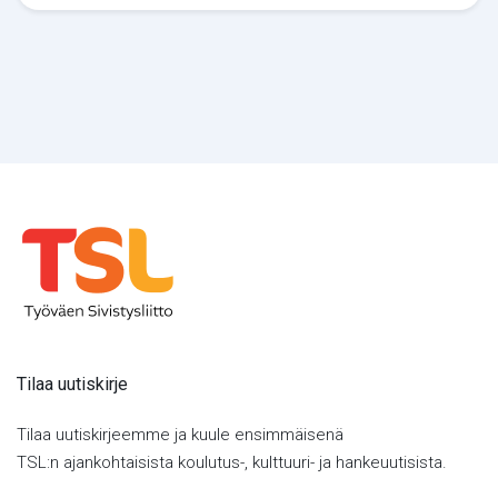
Tilaa uutiskirje
Tilaa uutiskirjeemme ja kuule ensimmäisenä
TSL:n ajankohtaisista koulutus-, kulttuuri- ja hankeuutisista.