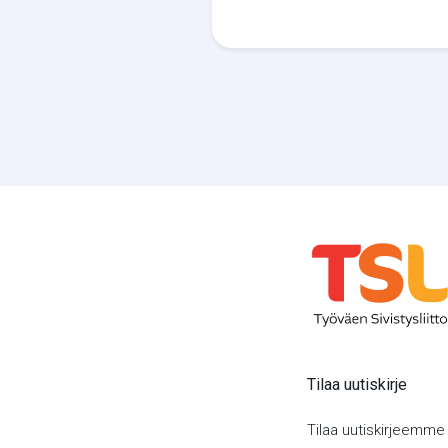
Tilaa uutiskirje
Tilaa uutiskirjeemme