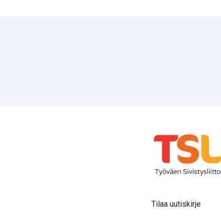
Tilaa uutiskirje