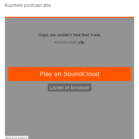
Kuuntele podcast alta.