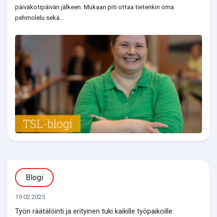
päiväkotipäivän jälkeen. Mukaan piti ottaa tietenkin oma
pehmolelu sekä...
Blogi
19.02.2025
Työn räätälöinti ja erityinen tuki kaikille työpaikoille