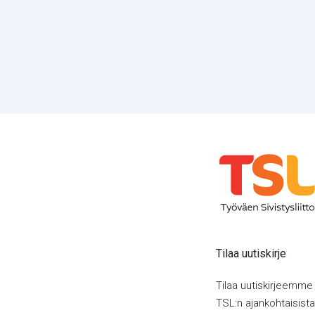
Tilaa uutiskirje
Tilaa uutiskirjeemme
TSL:n ajankohtaisista 