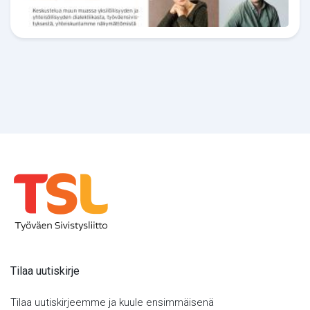
Tilaa uutiskirje
Tilaa uutiskirjeemme ja kuule ensimmäisenä