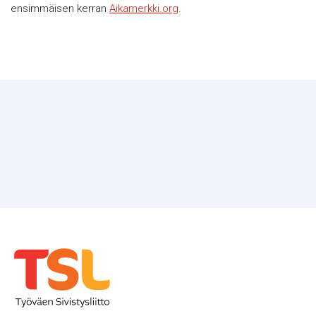
ensimmäisen kerran
Aikamerkki.org
.