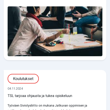
Koulutukset
04.11.2024
TSL tarjoaa ohjausta ja tukea opiskeluun
Työväen Sivistysliitto on mukana Jatkuvan oppimisen ja