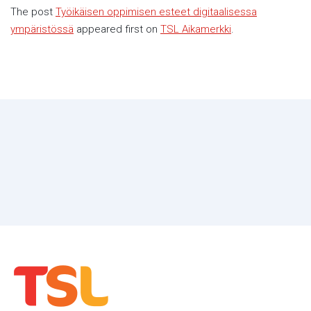
The post
Työikäisen oppimisen esteet digitaalisessa
ympäristössä
appeared first on
TSL Aikamerkki
.