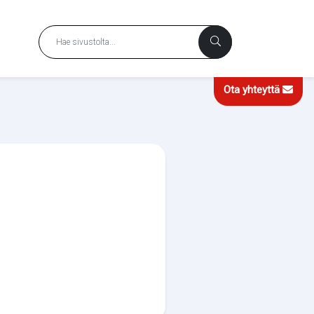
Ota yhteyttä