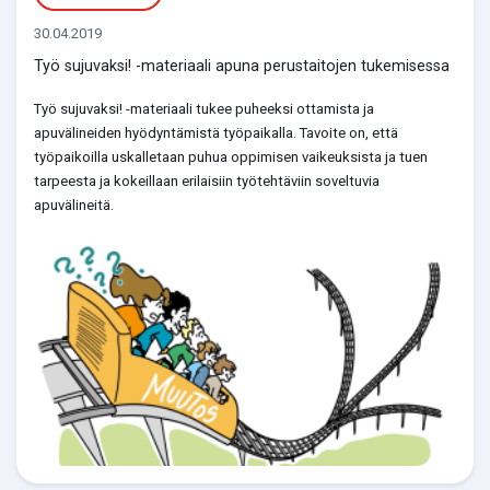
30.04.2019
Työ sujuvaksi! -materiaali apuna perustaitojen tukemisessa
Työ sujuvaksi! -materiaali tukee puheeksi ottamista ja
apuvälineiden hyödyntämistä työpaikalla. Tavoite on, että
työpaikoilla uskalletaan puhua oppimisen vaikeuksista ja tuen
tarpeesta ja kokeillaan erilaisiin työtehtäviin soveltuvia
apuvälineitä.